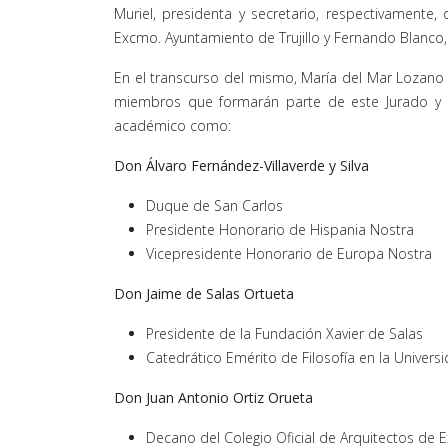
Muriel, presidenta y secretario, respectivamente
Excmo. Ayuntamiento de Trujillo y Fernando Blanco
En el transcurso del mismo, María del Mar Lozano 
miembros que formarán parte de este Jurado y q
académico como:
Don Álvaro Fernández-Villaverde y Silva
Duque de San Carlos
Presidente Honorario de Hispania Nostra
Vicepresidente Honorario de Europa Nostra
Don Jaime de Salas Ortueta
Presidente de la Fundación Xavier de Salas
Catedrático Emérito de Filosofía en la Unive
Don Juan Antonio Ortiz Orueta
Decano del Colegio Oficial de Arquitectos de