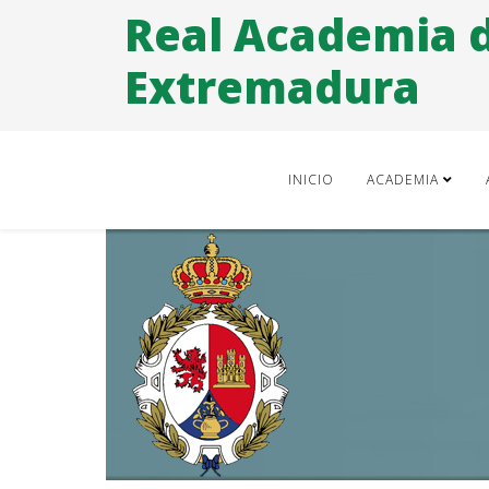
Real Academia 
Extremadura
INICIO
ACADEMIA