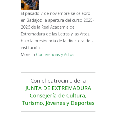
El pasado 7 de noviembre se celebró
en Badajoz, la apertura del curso 2025-
2026 de la Real Academia de
Extremadura de las Letras y las Artes,
bajo la presidencia de la directora de la
institución,...
More in
Conferencias y Actos
Con el patrocinio de la
JUNTA DE EXTREMADURA
Consejería de Cultura,
Turismo, Jóvenes y Deportes