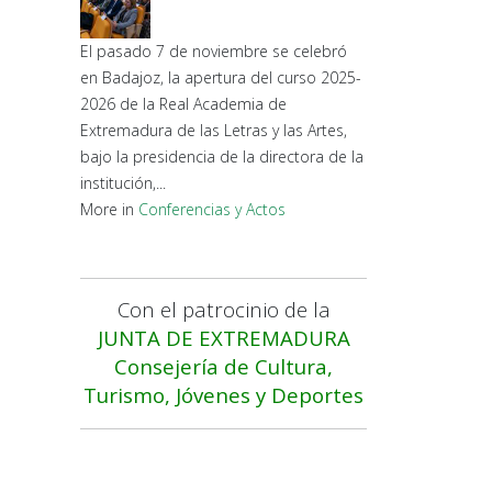
El pasado 7 de noviembre se celebró
en Badajoz, la apertura del curso 2025-
2026 de la Real Academia de
Extremadura de las Letras y las Artes,
bajo la presidencia de la directora de la
institución,...
More in
Conferencias y Actos
Con el patrocinio de la
JUNTA DE EXTREMADURA
Consejería de Cultura,
Turismo, Jóvenes y Deportes