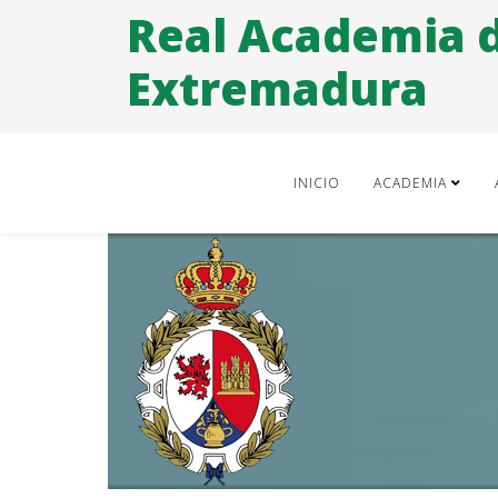
Real Academia 
Extremadura
INICIO
ACADEMIA