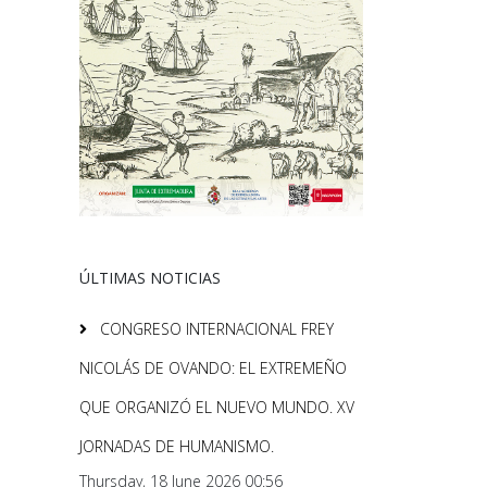
ÚLTIMAS NOTICIAS
CONGRESO INTERNACIONAL FREY
NICOLÁS DE OVANDO: EL EXTREMEÑO
QUE ORGANIZÓ EL NUEVO MUNDO. XV
JORNADAS DE HUMANISMO.
Thursday, 18 June 2026 00:56