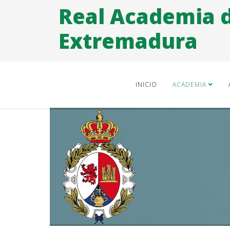
Real Academia 
Extremadura
INICIO
ACADEMIA