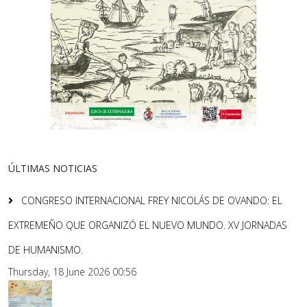
ÚLTIMAS NOTICIAS
CONGRESO INTERNACIONAL FREY NICOLÁS DE OVANDO: EL
EXTREMEÑO QUE ORGANIZÓ EL NUEVO MUNDO. XV JORNADAS
DE HUMANISMO.
Thursday, 18 June 2026 00:56