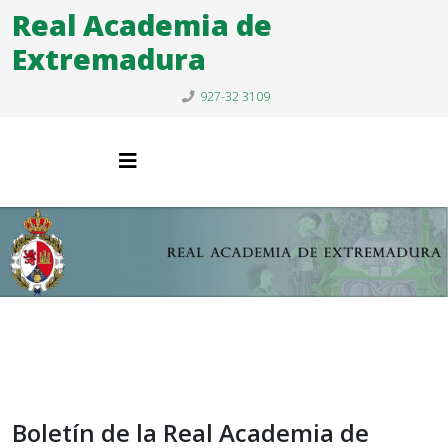
Real Academia de
Extremadura
927-32 3109
Boletín de la Real Academia de