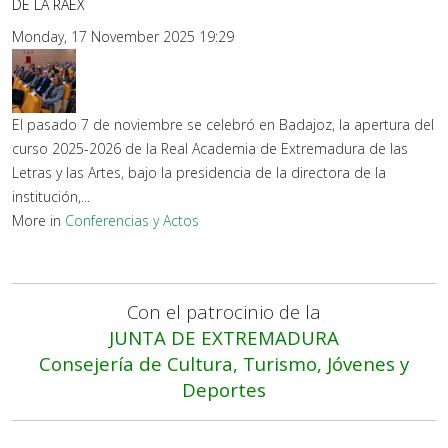
DE LA RAEX
Monday, 17 November 2025 19:29
El pasado 7 de noviembre se celebró en Badajoz, la apertura del
curso 2025-2026 de la Real Academia de Extremadura de las
Letras y las Artes, bajo la presidencia de la directora de la
institución,...
More in
Conferencias y Actos
Con el patrocinio de la
JUNTA DE EXTREMADURA
Consejería de Cultura, Turismo, Jóvenes y
Deportes