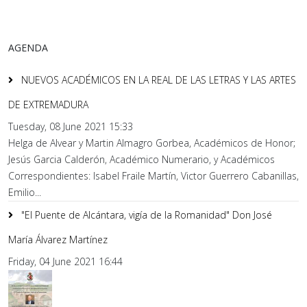
AGENDA
NUEVOS ACADÉMICOS EN LA REAL DE LAS LETRAS Y LAS ARTES
DE EXTREMADURA
Tuesday, 08 June 2021 15:33
Helga de Alvear y Martin Almagro Gorbea, Académicos de Honor;
Jesús Garcia Calderón, Académico Numerario, y Académicos
Correspondientes: Isabel Fraile Martín, Victor Guerrero Cabanillas,
Emilio...
"El Puente de Alcántara, vigía de la Romanidad" Don José
María Álvarez Martínez
Friday, 04 June 2021 16:44