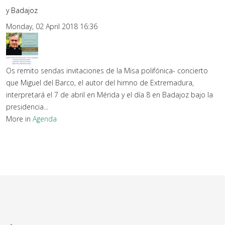
y Badajoz
Monday, 02 April 2018 16:36
Os remito sendas invitaciones de la Misa polifónica- concierto
que Miguel del Barco, el autor del himno de Extremadura,
interpretará el 7 de abril en Mérida y el día 8 en Badajoz bajo la
presidencia...
More in
Agenda