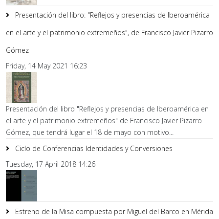
Presentación del libro: "Reflejos y presencias de Iberoamérica
en el arte y el patrimonio extremeños", de Francisco Javier Pizarro
Gómez
Friday, 14 May 2021 16:23
Presentación del libro "Reflejos y presencias de Iberoamérica en
el arte y el patrimonio extremeños" de Francisco Javier Pizarro
Gómez, que tendrá lugar el 18 de mayo con motivo...
Ciclo de Conferencias Identidades y Conversiones
Tuesday, 17 April 2018 14:26
Estreno de la Misa compuesta por Miguel del Barco en Mérida