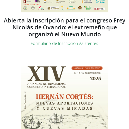
Abierta la inscripción para el congreso Frey
Nicolás de Ovando: el extremeño que
organizó el Nuevo Mundo
Formulario de Inscripción Asistentes