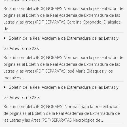
Boletín completo (PDF) NORMAS Normas para la presentación de
originales al Boletín de la Real Academia de Extremadura de las
Letras y las Artes (PDF) SEPARATAS Carolina Coronado: El alcalde
de...
Boletín de la Real Academia de Extremadura de las Letras y
las Artes Tomo XXX
Boletín completo (PDF) NORMAS Normas para la presentación de
originales al Boletín de la Real Academia de Extremadura de las
Letras y las Artes (PDF) SEPARATAS José María Blázquez y los
mosaicos...
Boletín de la Real Academia de Extremadura de las Letras y
las Artes Tomo XXIX
Boletín completo (PDF) NORMAS Normas para la presentación
de originales al Boletín de la Real Academia de Extremadura de
las Letras y las Artes (PDF) SEPARATAS Necrológica de...