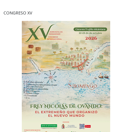
CONGRESO XV