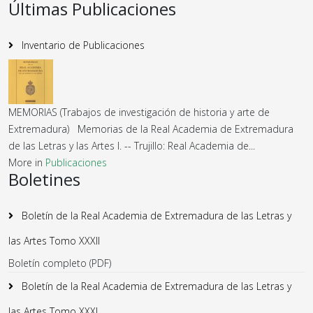
Últimas Publicaciones
Inventario de Publicaciones
MEMORIAS (Trabajos de investigación de historia y arte de
Extremadura) Memorias de la Real Academia de Extremadura
de las Letras y las Artes I. -- Trujillo: Real Academia de...
More in
Publicaciones
Boletines
Boletín de la Real Academia de Extremadura de las Letras y
las Artes Tomo XXXII
Boletín completo (PDF)
Boletín de la Real Academia de Extremadura de las Letras y
las Artes Tomo XXXI