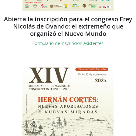
Abierta la inscripción para el congreso Frey
Nicolás de Ovando: el extremeño que
organizó el Nuevo Mundo
Formulario de Inscripción Asistentes