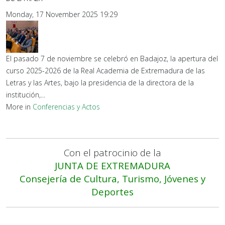
Monday, 17 November 2025 19:29
El pasado 7 de noviembre se celebró en Badajoz, la apertura del
curso 2025-2026 de la Real Academia de Extremadura de las
Letras y las Artes, bajo la presidencia de la directora de la
institución,...
More in
Conferencias y Actos
Con el patrocinio de la
JUNTA DE EXTREMADURA
Consejería de Cultura, Turismo, Jóvenes y
Deportes