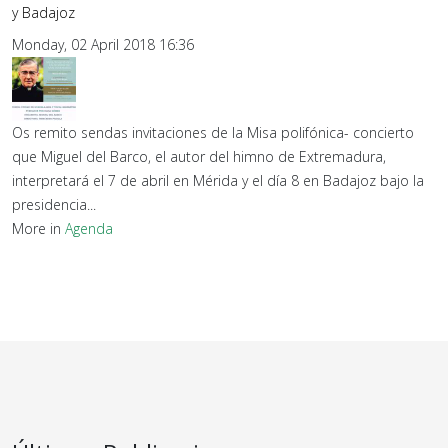
y Badajoz
Monday, 02 April 2018 16:36
Os remito sendas invitaciones de la Misa polifónica- concierto
que Miguel del Barco, el autor del himno de Extremadura,
interpretará el 7 de abril en Mérida y el día 8 en Badajoz bajo la
presidencia...
More in
Agenda