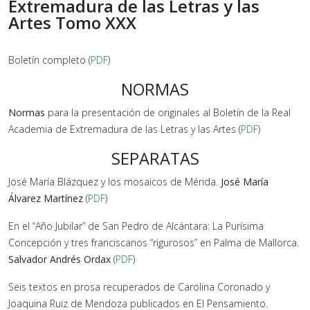
Extremadura de las Letras y las
Artes Tomo XXX
Boletín completo (
PDF
)
NORMAS
Normas
para la presentación de originales al Boletín de la Real
Academia de Extremadura de las Letras y las Artes (
PDF
)
SEPARATAS
José María Blázquez y los mosaicos de Mérida.
José María
Álvarez Martínez
(
PDF
)
En el “Año Jubilar” de San Pedro de Alcántara: La Purísima
Concepción y tres franciscanos “rigurosos” en Palma de Mallorca.
Salvador Andrés Ordax
(
PDF
)
Seis textos en prosa recuperados de Carolina Coronado y
Joaquina Ruiz de Mendoza publicados en El Pensamiento.