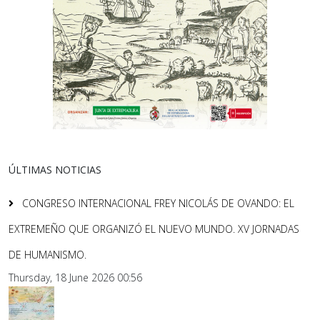
ÚLTIMAS NOTICIAS
CONGRESO INTERNACIONAL FREY NICOLÁS DE OVANDO: EL
EXTREMEÑO QUE ORGANIZÓ EL NUEVO MUNDO. XV JORNADAS
DE HUMANISMO.
Thursday, 18 June 2026 00:56