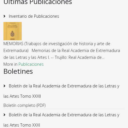
Últimas Publicaciones
Inventario de Publicaciones
MEMORIAS (Trabajos de investigación de historia y arte de
Extremadura) Memorias de la Real Academia de Extremadura
de las Letras y las Artes I. -- Trujillo: Real Academia de...
More in
Publicaciones
Boletines
Boletín de la Real Academia de Extremadura de las Letras y
las Artes Tomo XXXII
Boletín completo (PDF)
Boletín de la Real Academia de Extremadura de las Letras y
las Artes Tomo XXXI