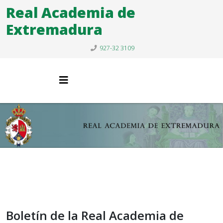
Real Academia de
Extremadura
927-32 3109
Boletín de la Real Academia de