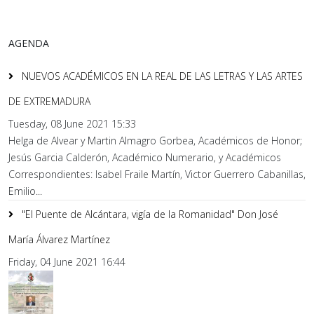
AGENDA
NUEVOS ACADÉMICOS EN LA REAL DE LAS LETRAS Y LAS ARTES
DE EXTREMADURA
Tuesday, 08 June 2021 15:33
Helga de Alvear y Martin Almagro Gorbea, Académicos de Honor;
Jesús Garcia Calderón, Académico Numerario, y Académicos
Correspondientes: Isabel Fraile Martín, Victor Guerrero Cabanillas,
Emilio...
"El Puente de Alcántara, vigía de la Romanidad" Don José
María Álvarez Martínez
Friday, 04 June 2021 16:44