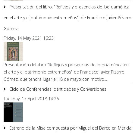
Presentación del libro: "Reflejos y presencias de Iberoamérica
en el arte y el patrimonio extremeños", de Francisco Javier Pizarro
Gómez
Friday, 14 May 2021 16:23
Presentación del libro "Reflejos y presencias de Iberoamérica en
el arte y el patrimonio extremeños" de Francisco Javier Pizarro
Gómez, que tendrá lugar el 18 de mayo con motivo...
Ciclo de Conferencias Identidades y Conversiones
Tuesday, 17 April 2018 14:26
Estreno de la Misa compuesta por Miguel del Barco en Mérida