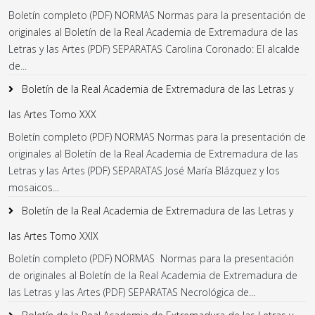
Boletín completo (PDF) NORMAS Normas para la presentación de
originales al Boletín de la Real Academia de Extremadura de las
Letras y las Artes (PDF) SEPARATAS Carolina Coronado: El alcalde
de...
Boletín de la Real Academia de Extremadura de las Letras y
las Artes Tomo XXX
Boletín completo (PDF) NORMAS Normas para la presentación de
originales al Boletín de la Real Academia de Extremadura de las
Letras y las Artes (PDF) SEPARATAS José María Blázquez y los
mosaicos...
Boletín de la Real Academia de Extremadura de las Letras y
las Artes Tomo XXIX
Boletín completo (PDF) NORMAS Normas para la presentación
de originales al Boletín de la Real Academia de Extremadura de
las Letras y las Artes (PDF) SEPARATAS Necrológica de...