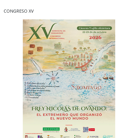
CONGRESO XV