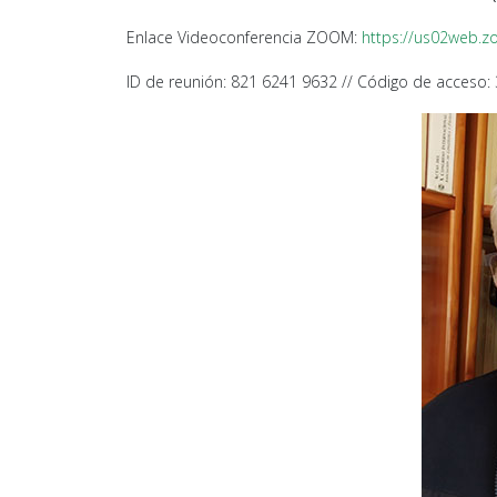
Enlace Videoconferencia ZOOM:
https://us02web.
ID de reunión: 821 6241 9632 // Código de acceso: