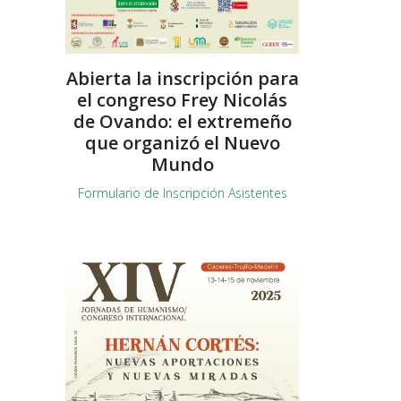
Abierta la inscripción para
el congreso Frey Nicolás
de Ovando: el extremeño
que organizó el Nuevo
Mundo
Formulario de Inscripción Asistentes