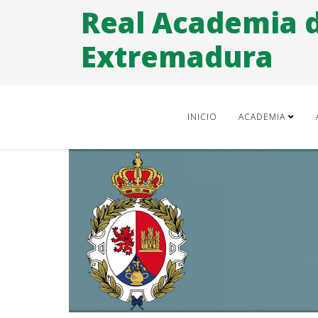
Real Academia 
Extremadura
INICIO
ACADEMIA