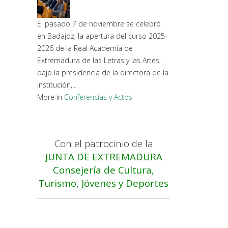
El pasado 7 de noviembre se celebró
en Badajoz, la apertura del curso 2025-
2026 de la Real Academia de
Extremadura de las Letras y las Artes,
bajo la presidencia de la directora de la
institución,...
More in
Conferencias y Actos
Con el patrocinio de la
JUNTA DE EXTREMADURA
Consejería de Cultura,
Turismo, Jóvenes y Deportes