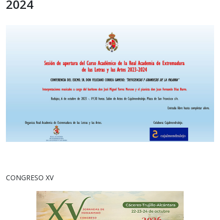
2024
CONGRESO XV