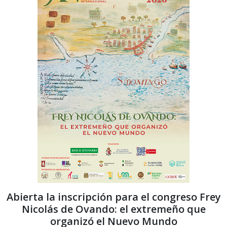
Abierta la inscripción para el congreso Frey
Nicolás de Ovando: el extremeño que
organizó el Nuevo Mundo