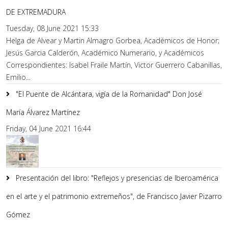
DE EXTREMADURA
Tuesday, 08 June 2021 15:33
Helga de Alvear y Martin Almagro Gorbea, Académicos de Honor;
Jesús Garcia Calderón, Académico Numerario, y Académicos
Correspondientes: Isabel Fraile Martín, Victor Guerrero Cabanillas,
Emilio...
"El Puente de Alcántara, vigía de la Romanidad" Don José
María Álvarez Martínez
Friday, 04 June 2021 16:44
Presentación del libro: "Reflejos y presencias de Iberoamérica
en el arte y el patrimonio extremeños", de Francisco Javier Pizarro
Gómez