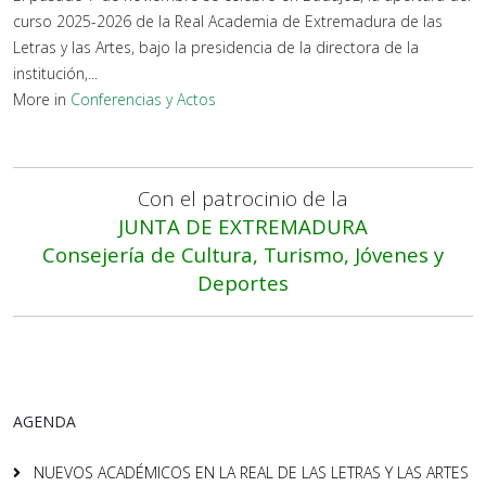
curso 2025-2026 de la Real Academia de Extremadura de las
Letras y las Artes, bajo la presidencia de la directora de la
institución,...
More in
Conferencias y Actos
Con el patrocinio de la
JUNTA DE EXTREMADURA
Consejería de Cultura, Turismo, Jóvenes y
Deportes
AGENDA
NUEVOS ACADÉMICOS EN LA REAL DE LAS LETRAS Y LAS ARTES