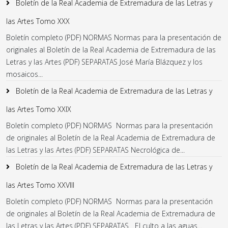
Boletín de la Real Academia de Extremadura de las Letras y
las Artes Tomo XXX
Boletín completo (PDF) NORMAS Normas para la presentación de
originales al Boletín de la Real Academia de Extremadura de las
Letras y las Artes (PDF) SEPARATAS José María Blázquez y los
mosaicos...
Boletín de la Real Academia de Extremadura de las Letras y
las Artes Tomo XXIX
Boletín completo (PDF) NORMAS Normas para la presentación
de originales al Boletín de la Real Academia de Extremadura de
las Letras y las Artes (PDF) SEPARATAS Necrológica de...
Boletín de la Real Academia de Extremadura de las Letras y
las Artes Tomo XXVIII
Boletín completo (PDF) NORMAS Normas para la presentación
de originales al Boletín de la Real Academia de Extremadura de
las Letras y las Artes (PDF) SEPARATAS El culto a las aguas...