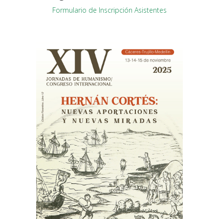
Formulario de Inscripción Asistentes