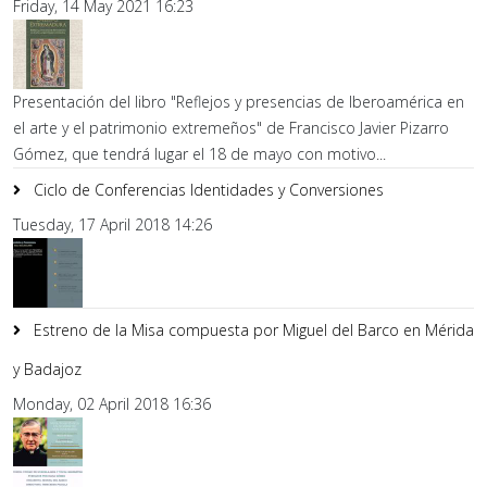
Friday, 14 May 2021 16:23
Presentación del libro "Reflejos y presencias de Iberoamérica en
el arte y el patrimonio extremeños" de Francisco Javier Pizarro
Gómez, que tendrá lugar el 18 de mayo con motivo...
Ciclo de Conferencias Identidades y Conversiones
Tuesday, 17 April 2018 14:26
Estreno de la Misa compuesta por Miguel del Barco en Mérida
y Badajoz
Monday, 02 April 2018 16:36