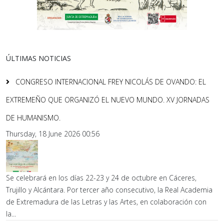
ÚLTIMAS NOTICIAS
CONGRESO INTERNACIONAL FREY NICOLÁS DE OVANDO: EL
EXTREMEÑO QUE ORGANIZÓ EL NUEVO MUNDO. XV JORNADAS
DE HUMANISMO.
Thursday, 18 June 2026 00:56
Se celebrará en los días 22-23 y 24 de octubre en Cáceres,
Trujillo y Alcántara. Por tercer año consecutivo, la Real Academia
de Extremadura de las Letras y las Artes, en colaboración con
la...