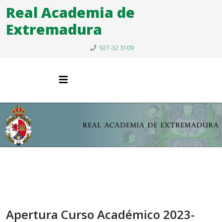
Real Academia de
Extremadura
927-32 3109
Apertura Curso Académico 2023-