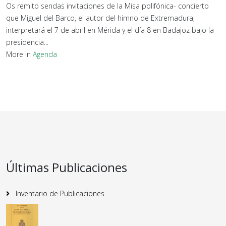
Os remito sendas invitaciones de la Misa polifónica- concierto
que Miguel del Barco, el autor del himno de Extremadura,
interpretará el 7 de abril en Mérida y el día 8 en Badajoz bajo la
presidencia...
More in
Agenda
Últimas Publicaciones
Inventario de Publicaciones