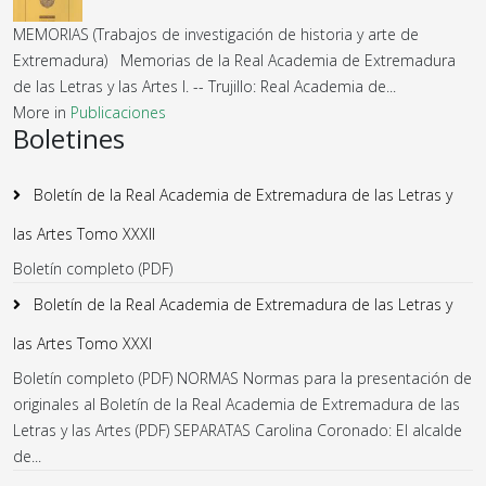
MEMORIAS (Trabajos de investigación de historia y arte de
Extremadura) Memorias de la Real Academia de Extremadura
de las Letras y las Artes I. -- Trujillo: Real Academia de...
More in
Publicaciones
Boletines
Boletín de la Real Academia de Extremadura de las Letras y
las Artes Tomo XXXII
Boletín completo (PDF)
Boletín de la Real Academia de Extremadura de las Letras y
las Artes Tomo XXXI
Boletín completo (PDF) NORMAS Normas para la presentación de
originales al Boletín de la Real Academia de Extremadura de las
Letras y las Artes (PDF) SEPARATAS Carolina Coronado: El alcalde
de...