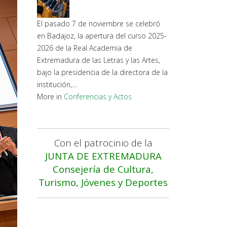
El pasado 7 de noviembre se celebró
en Badajoz, la apertura del curso 2025-
2026 de la Real Academia de
Extremadura de las Letras y las Artes,
bajo la presidencia de la directora de la
institución,...
More in
Conferencias y Actos
Con el patrocinio de la
JUNTA DE EXTREMADURA
Consejería de Cultura,
Turismo, Jóvenes y Deportes