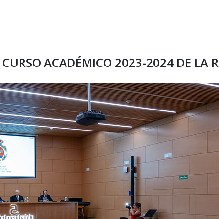
CURSO ACADÉMICO 2023-2024 DE LA 