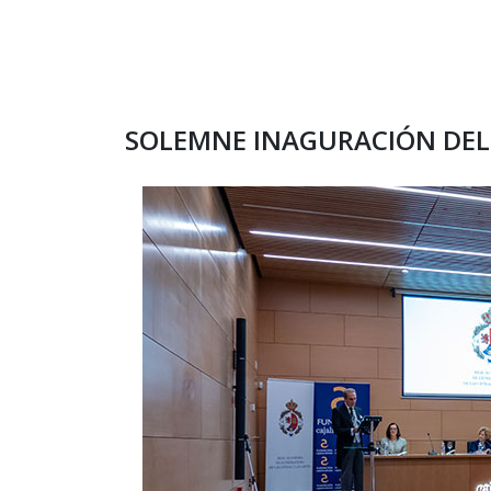
SOLEMNE INAGURACIÓN DEL 