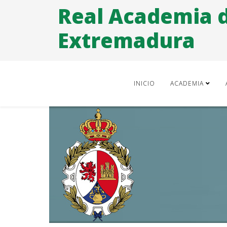
Real Academia 
Extremadura
INICIO
ACADEMIA