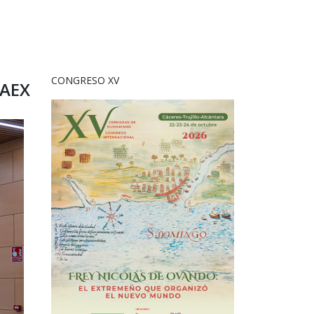
CONGRESO XV
RAEX