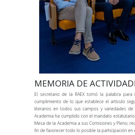
MEMORIA DE ACTIVIDAD
El secretario de la RAEX tomó la palabra para r
cumplimiento de lo que establece el artículo segun
literarios en todos sus campos y variedades de la
Academia ha cumplido con el mandato estatutario c
Mesa de la Academia a sus Comisiones y Pleno, reu
fin de favorecer todo lo posible la participación e