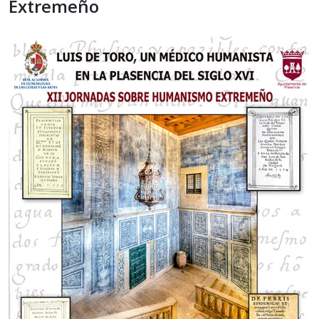
Extremeño