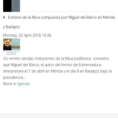
Estreno de la Misa compuesta por Miguel del Barco en Mérida
y Badajoz
Monday, 02 April 2018 16:36
Os remito sendas invitaciones de la Misa polifónica- concierto
que Miguel del Barco, el autor del himno de Extremadura,
interpretará el 7 de abril en Mérida y el día 8 en Badajoz bajo la
presidencia...
More in
Agenda