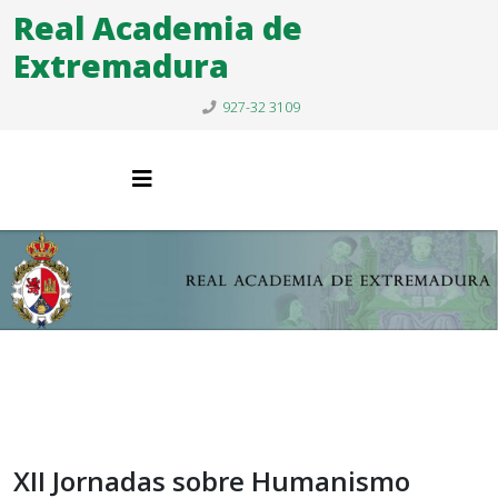
Real Academia de
Extremadura
927-32 3109
XII Jornadas sobre Humanismo