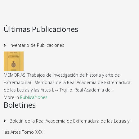
Últimas Publicaciones
Inventario de Publicaciones
MEMORIAS (Trabajos de investigación de historia y arte de
Extremadura) Memorias de la Real Academia de Extremadura
de las Letras y las Artes I. -- Trujillo: Real Academia de...
More in
Publicaciones
Boletines
Boletín de la Real Academia de Extremadura de las Letras y
las Artes Tomo XXXII