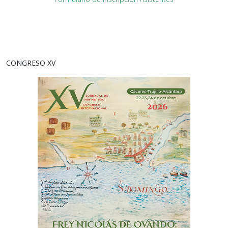
CONGRESO XV