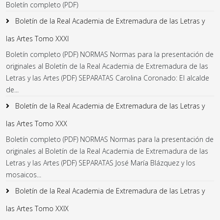
Boletín completo (PDF)
Boletín de la Real Academia de Extremadura de las Letras y
las Artes Tomo XXXI
Boletín completo (PDF) NORMAS Normas para la presentación de
originales al Boletín de la Real Academia de Extremadura de las
Letras y las Artes (PDF) SEPARATAS Carolina Coronado: El alcalde
de...
Boletín de la Real Academia de Extremadura de las Letras y
las Artes Tomo XXX
Boletín completo (PDF) NORMAS Normas para la presentación de
originales al Boletín de la Real Academia de Extremadura de las
Letras y las Artes (PDF) SEPARATAS José María Blázquez y los
mosaicos...
Boletín de la Real Academia de Extremadura de las Letras y
las Artes Tomo XXIX