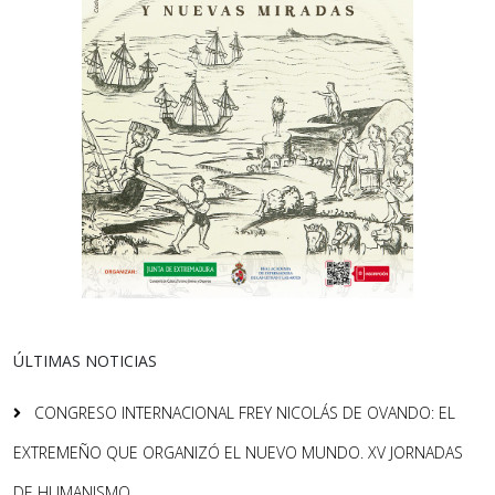
ÚLTIMAS NOTICIAS
CONGRESO INTERNACIONAL FREY NICOLÁS DE OVANDO: EL
EXTREMEÑO QUE ORGANIZÓ EL NUEVO MUNDO. XV JORNADAS
DE HUMANISMO.