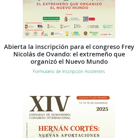
Abierta la inscripción para el congreso Frey
Nicolás de Ovando: el extremeño que
organizó el Nuevo Mundo
Formulario de Inscripción Asistentes