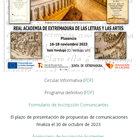
Circular Informativa (
PDF
)
Programa definitivo (
PDF
)
Formulario de Inscripción Comunicantes
El plazo de presentación de propuestas de comunicaciones
finaliza el 30 de octubre de 2023
Formulario de Inscripción Asistentes