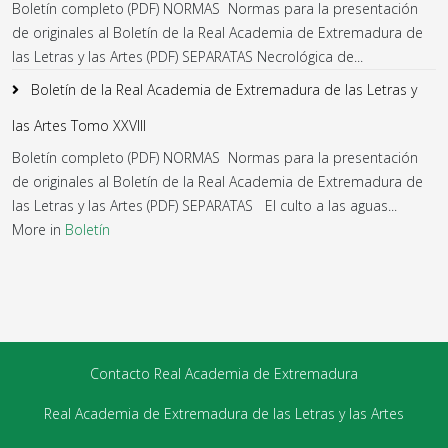
Boletín completo (PDF) NORMAS Normas para la presentación
de originales al Boletín de la Real Academia de Extremadura de
las Letras y las Artes (PDF) SEPARATAS Necrológica de...
Boletín de la Real Academia de Extremadura de las Letras y
las Artes Tomo XXVIII
Boletín completo (PDF) NORMAS Normas para la presentación
de originales al Boletín de la Real Academia de Extremadura de
las Letras y las Artes (PDF) SEPARATAS El culto a las aguas...
More in
Boletín
Contacto Real Academia de Extremadura
Real Academia de Extremadura de las Letras y las Artes