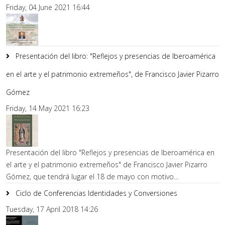
Friday, 04 June 2021 16:44
Presentación del libro: "Reflejos y presencias de Iberoamérica
en el arte y el patrimonio extremeños", de Francisco Javier Pizarro
Gómez
Friday, 14 May 2021 16:23
Presentación del libro "Reflejos y presencias de Iberoamérica en
el arte y el patrimonio extremeños" de Francisco Javier Pizarro
Gómez, que tendrá lugar el 18 de mayo con motivo...
Ciclo de Conferencias Identidades y Conversiones
Tuesday, 17 April 2018 14:26