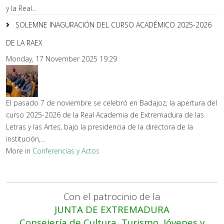
y la Real...
SOLEMNE INAGURACIÓN DEL CURSO ACADÉMICO 2025-2026
DE LA RAEX
Monday, 17 November 2025 19:29
El pasado 7 de noviembre se celebró en Badajoz, la apertura del
curso 2025-2026 de la Real Academia de Extremadura de las
Letras y las Artes, bajo la presidencia de la directora de la
institución,...
More in
Conferencias y Actos
Con el patrocinio de la
JUNTA DE EXTREMADURA
Consejería de Cultura, Turismo, Jóvenes y