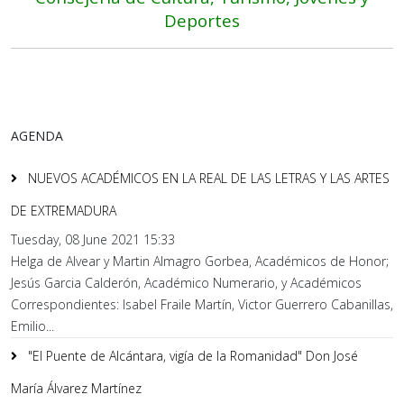
Deportes
AGENDA
NUEVOS ACADÉMICOS EN LA REAL DE LAS LETRAS Y LAS ARTES
DE EXTREMADURA
Tuesday, 08 June 2021 15:33
Helga de Alvear y Martin Almagro Gorbea, Académicos de Honor;
Jesús Garcia Calderón, Académico Numerario, y Académicos
Correspondientes: Isabel Fraile Martín, Victor Guerrero Cabanillas,
Emilio...
"El Puente de Alcántara, vigía de la Romanidad" Don José
María Álvarez Martínez