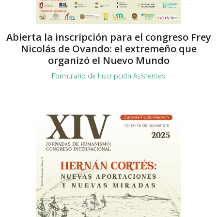
Abierta la inscripción para el congreso Frey
Nicolás de Ovando: el extremeño que
organizó el Nuevo Mundo
Formulario de Inscripción Asistentes