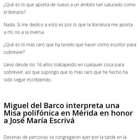
¿Qué es lo que aporta de nuevo a un ámbito tan saturado como
el literario?
Nada. Si me dedico a esto es por lo que la literatura me aporta
a mí, no a la inversa.
¿Qué es lo más raro que ha tenido que hacer como escritor para
sobrevivir?
Llevo desde los 16 años trabajando en cualquier cosa para
sobrevivir, así que supongo que lo más raro que he hecho ha
sido seguir escribiendo.
Miguel del Barco interpreta una
Misa polifónica en Mérida en honor
a José María Escrivá
Decenas de personas se congregaron ayer por la tarde en la