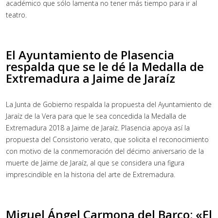
académico que sólo lamenta no tener más tiempo para ir al
teatro.
El Ayuntamiento de Plasencia
respalda que se le dé la Medalla de
Extremadura a Jaime de Jaraíz
La Junta de Gobierno respalda la propuesta del Ayuntamiento de
Jaraíz de la Vera para que le sea concedida la Medalla de
Extremadura 2018 a Jaime de Jaraíz. Plasencia apoya así la
propuesta del Consistorio verato, que solicita el reconocimiento
con motivo de la conmemoración del décimo aniversario de la
muerte de Jaime de Jaraíz, al que se considera una figura
imprescindible en la historia del arte de Extremadura.
Miguel Ángel Carmona del Barco: «El