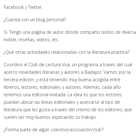
Facebook y Twitter.
¿Cuenta con un blog personal?
Sí. Tengo una página de autor donde comparto textos de diversa
índole, reseñas, vídeos, etc.
¿Qué otras actividades relacionadas con la literatura practica?
Coordino el Club de Lectura Viva, un programa a través del cual
acerco novedades literarias y autores a Badajoz. Vamos por la
tercera edición, y está teniendo muy buena acogida entre
libreros, lectores, editoriales y autores. Además, cada año
tenemos una editorial invitada. La idea es que los lectores
puedan ubicar las líneas editoriales y acercarse al tipo de
literatura que les gusta a través del criterio de los editores, que
suelen ser muy buenos explicando su trabajo.
¿Forma parte de algún colectivo/asociación/club?