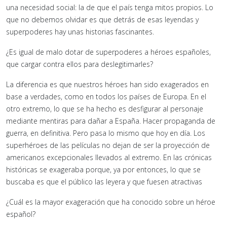
una necesidad social: la de que el país tenga mitos propios. Lo
que no debemos olvidar es que detrás de esas leyendas y
superpoderes hay unas historias fascinantes.
¿Es igual de malo dotar de superpoderes a héroes españoles,
que cargar contra ellos para deslegitimarles?
La diferencia es que nuestros héroes han sido exagerados en
base a verdades, como en todos los países de Europa. En el
otro extremo, lo que se ha hecho es desfigurar al personaje
mediante mentiras para dañar a España. Hacer propaganda de
guerra, en definitiva. Pero pasa lo mismo que hoy en día. Los
superhéroes de las películas no dejan de ser la proyección de
americanos excepcionales llevados al extremo. En las crónicas
históricas se exageraba porque, ya por entonces, lo que se
buscaba es que el público las leyera y que fuesen atractivas
¿Cuál es la mayor exageración que ha conocido sobre un héroe
español?