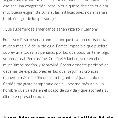
eso sea una exageración, pero lo que quiere decir es que era
muy buena esgrimista. Al final, las mitificaciones nos enseñan
también algo de los personajes.
¿Qué superhéroes americanos serían Pizarro y Carrión?
Francisco Pizarro sería Ironman, porque tuvo una resistencia
mucho más allá de la biología. Parece imposible que pudiera
sobrevivir a todas las penurias por las que pasó sin tener algo
sobrenatural. Pero así fue. Cruzó el Atlántico, viaje en el que
muchísimos morían, y sobrevivió. Posteriormente participó en
decenas de expediciones en las que, según las crónicas,
murieron más del 50% de sus integrantes. A Juan Pablo de
Carrión me gusta compararle con el Lobezno más viejo, un
hombre que ya está en el ocaso de su vida y que acomete su
última empresa heroica.