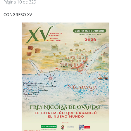
Página 10 de 329
CONGRESO XV