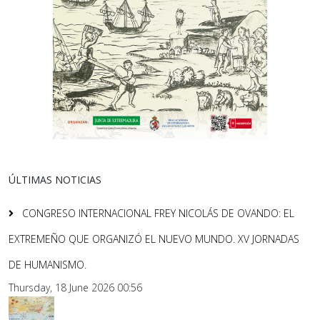
ÚLTIMAS NOTICIAS
CONGRESO INTERNACIONAL FREY NICOLÁS DE OVANDO: EL
EXTREMEÑO QUE ORGANIZÓ EL NUEVO MUNDO. XV JORNADAS
DE HUMANISMO.
Thursday, 18 June 2026 00:56