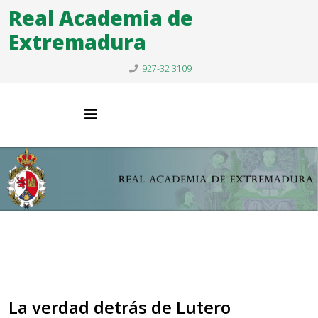
Real Academia de
Extremadura
927-32 3109
La verdad detrás de Lutero