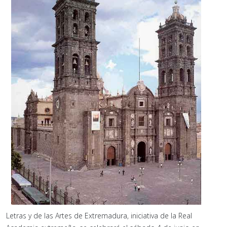
Letras y de las Artes de Extremadura, iniciativa de la Real