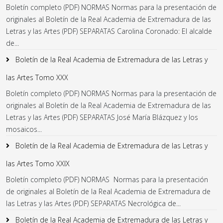
Boletín completo (PDF) NORMAS Normas para la presentación de
originales al Boletín de la Real Academia de Extremadura de las
Letras y las Artes (PDF) SEPARATAS Carolina Coronado: El alcalde
de...
Boletín de la Real Academia de Extremadura de las Letras y
las Artes Tomo XXX
Boletín completo (PDF) NORMAS Normas para la presentación de
originales al Boletín de la Real Academia de Extremadura de las
Letras y las Artes (PDF) SEPARATAS José María Blázquez y los
mosaicos...
Boletín de la Real Academia de Extremadura de las Letras y
las Artes Tomo XXIX
Boletín completo (PDF) NORMAS Normas para la presentación
de originales al Boletín de la Real Academia de Extremadura de
las Letras y las Artes (PDF) SEPARATAS Necrológica de...
Boletín de la Real Academia de Extremadura de las Letras y