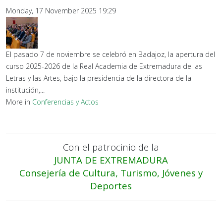
Monday, 17 November 2025 19:29
El pasado 7 de noviembre se celebró en Badajoz, la apertura del
curso 2025-2026 de la Real Academia de Extremadura de las
Letras y las Artes, bajo la presidencia de la directora de la
institución,...
More in
Conferencias y Actos
Con el patrocinio de la
JUNTA DE EXTREMADURA
Consejería de Cultura, Turismo, Jóvenes y
Deportes