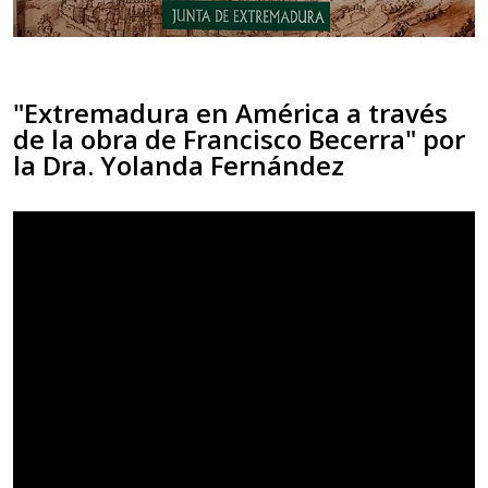
"Extremadura en América a través
de la obra de Francisco Becerra" por
la Dra. Yolanda Fernández