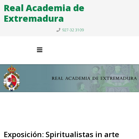
Real Academia de
Extremadura
927-32 3109
Exposición: Spiritualistas in arte