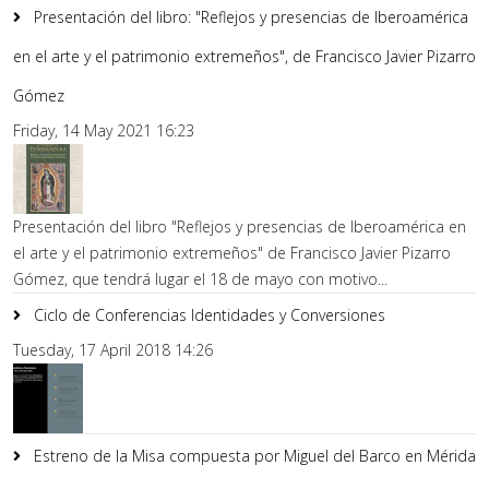
Presentación del libro: "Reflejos y presencias de Iberoamérica
en el arte y el patrimonio extremeños", de Francisco Javier Pizarro
Gómez
Friday, 14 May 2021 16:23
Presentación del libro "Reflejos y presencias de Iberoamérica en
el arte y el patrimonio extremeños" de Francisco Javier Pizarro
Gómez, que tendrá lugar el 18 de mayo con motivo...
Ciclo de Conferencias Identidades y Conversiones
Tuesday, 17 April 2018 14:26
Estreno de la Misa compuesta por Miguel del Barco en Mérida