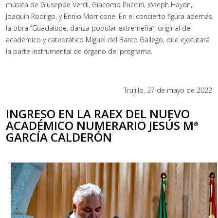
música de Giuseppe Verdi, Giacomo Puccini, Joseph Haydn,
Joaquín Rodrigo, y Ennio Morricone. En el concierto figura además
la obra “Guadalupe, danza popular extremeña”, original del
académico y catedrático Miguel del Barco Gallego, que ejecutará
la parte instrumental de órgano del programa.
Trujillo, 27 de mayo de 2022
INGRESO EN LA RAEX DEL NUEVO
ACADÉMICO NUMERARIO JESÚS Mª
GARCÍA CALDERÓN