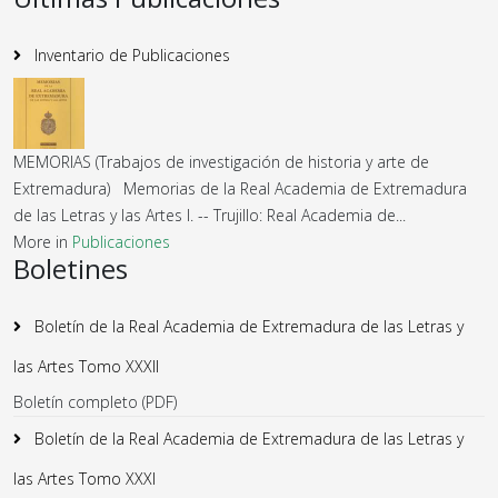
Inventario de Publicaciones
MEMORIAS (Trabajos de investigación de historia y arte de
Extremadura) Memorias de la Real Academia de Extremadura
de las Letras y las Artes I. -- Trujillo: Real Academia de...
More in
Publicaciones
Boletines
Boletín de la Real Academia de Extremadura de las Letras y
las Artes Tomo XXXII
Boletín completo (PDF)
Boletín de la Real Academia de Extremadura de las Letras y
las Artes Tomo XXXI