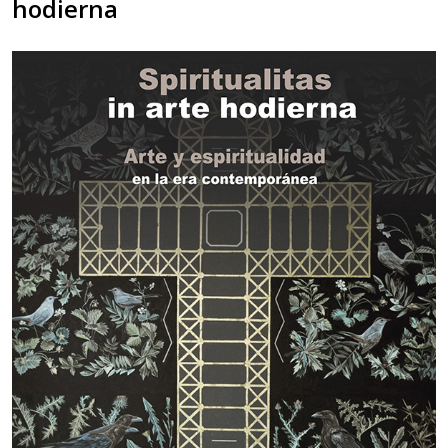
hodierna