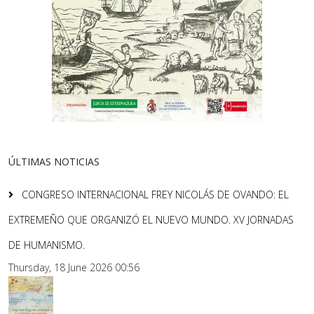
ÚLTIMAS NOTICIAS
CONGRESO INTERNACIONAL FREY NICOLÁS DE OVANDO: EL
EXTREMEÑO QUE ORGANIZÓ EL NUEVO MUNDO. XV JORNADAS
DE HUMANISMO.
Thursday, 18 June 2026 00:56