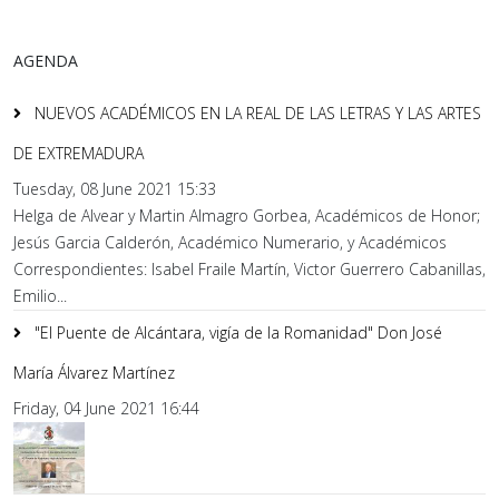
AGENDA
NUEVOS ACADÉMICOS EN LA REAL DE LAS LETRAS Y LAS ARTES
DE EXTREMADURA
Tuesday, 08 June 2021 15:33
Helga de Alvear y Martin Almagro Gorbea, Académicos de Honor;
Jesús Garcia Calderón, Académico Numerario, y Académicos
Correspondientes: Isabel Fraile Martín, Victor Guerrero Cabanillas,
Emilio...
"El Puente de Alcántara, vigía de la Romanidad" Don José
María Álvarez Martínez
Friday, 04 June 2021 16:44