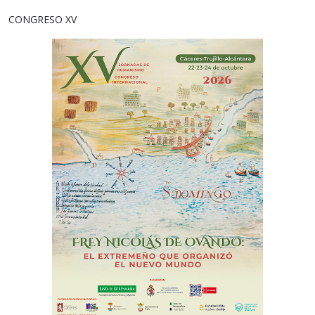
CONGRESO XV