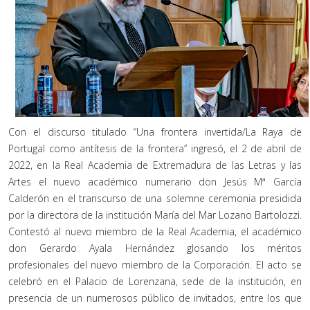
Con el discurso titulado “Una frontera invertida/La Raya de
Portugal como antítesis de la frontera” ingresó, el 2 de abril de
2022, en la Real Academia de Extremadura de las Letras y las
Artes el nuevo académico numerario don Jesús Mª García
Calderón en el transcurso de una solemne ceremonia presidida
por la directora de la institución María del Mar Lozano Bartolozzi.
Contestó al nuevo miembro de la Real Academia, el académico
don Gerardo Ayala Hernández glosando los méritos
profesionales del nuevo miembro de la Corporación. El acto se
celebró en el Palacio de Lorenzana, sede de la institución, en
presencia de un numerosos público de invitados, entre los que