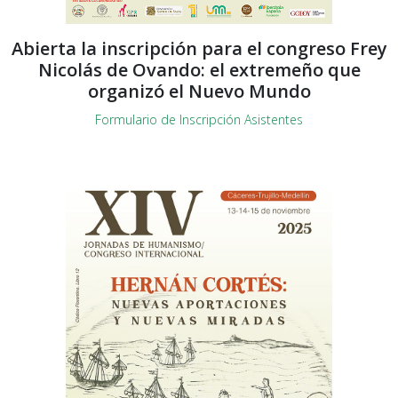
Abierta la inscripción para el congreso Frey
Nicolás de Ovando: el extremeño que
organizó el Nuevo Mundo
Formulario de Inscripción Asistentes