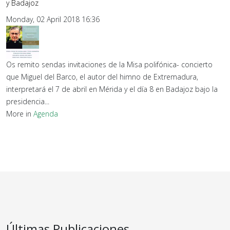
y Badajoz
Monday, 02 April 2018 16:36
Os remito sendas invitaciones de la Misa polifónica- concierto
que Miguel del Barco, el autor del himno de Extremadura,
interpretará el 7 de abril en Mérida y el día 8 en Badajoz bajo la
presidencia...
More in
Agenda
Últimas Publicaciones