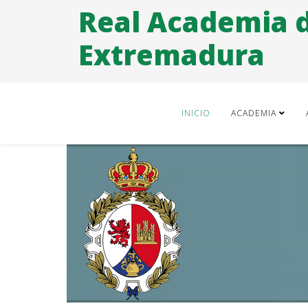
Real Academia 
Extremadura
INICIO
ACADEMIA