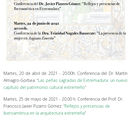
Martes, 20 de abril de 2021 - 20:00h. Conferencia del Dr. Martín
Almagro-Gorbea: “
Las peñas sagradas de Extremadura: un nuevo
capítulo del patrimonio cultural extremeño
”
Martes, 25 de mayo de 2021 - 20:00 h. Conferencia del Prof. Dr.
Francisco Javier Pizarro Gómez: “
Reflejos y presencias de
Iberoamérica en la arquitectura extremeña
”