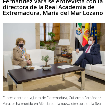
Fernández Vara se entrevista con la
directora de la Real Academia de
Extremadura, María del Mar Lozano
El presidente de la Junta de Extremadura, Guillermo Fernández
Vara, se ha reunido en Mérida con la nueva directora de la Real