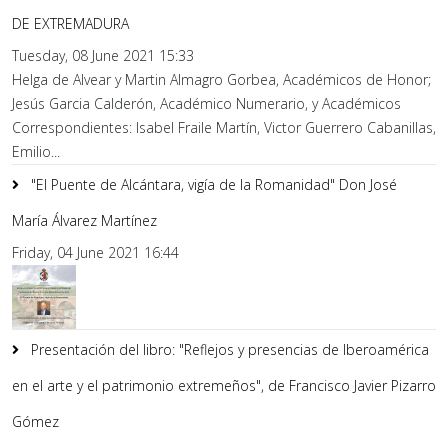
DE EXTREMADURA
Tuesday, 08 June 2021 15:33
Helga de Alvear y Martin Almagro Gorbea, Académicos de Honor;
Jesús Garcia Calderón, Académico Numerario, y Académicos
Correspondientes: Isabel Fraile Martín, Victor Guerrero Cabanillas,
Emilio...
"El Puente de Alcántara, vigía de la Romanidad" Don José
María Álvarez Martínez
Friday, 04 June 2021 16:44
Presentación del libro: "Reflejos y presencias de Iberoamérica
en el arte y el patrimonio extremeños", de Francisco Javier Pizarro
Gómez