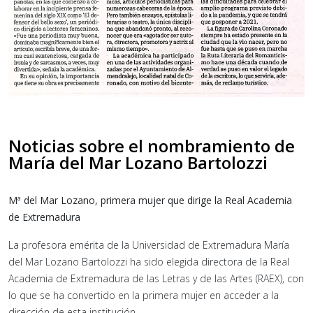
Noticias sobre el nombramiento de
María del Mar Lozano Bartolozzi
Mª del Mar Lozano, primera mujer que dirige la Real Academia
de Extremadura
La profesora emérita de la Universidad de Extremadura María
del Mar Lozano Bartolozzi ha sido elegida directora de la Real
Academia de Extremadura de las Letras y de las Artes (RAEX), con
lo que se ha convertido en la primera mujer en acceder a la
dirección de esta institución.