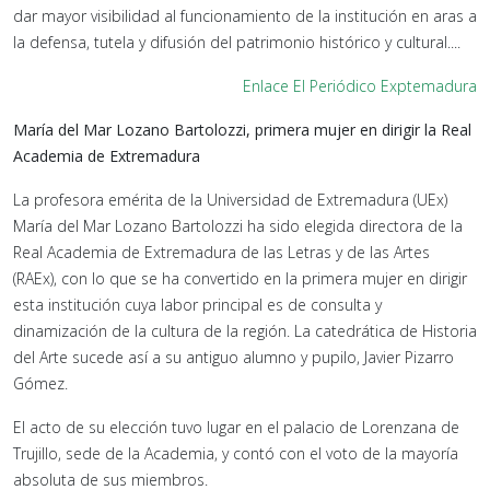
dar mayor visibilidad al funcionamiento de la institución en aras a
la defensa, tutela y difusión del patrimonio histórico y cultural....
Enlace El Periódico Exptemadura
María del Mar Lozano Bartolozzi, primera mujer en dirigir la Real
Academia de Extremadura
La profesora emérita de la Universidad de Extremadura (UEx)
María del Mar Lozano Bartolozzi ha sido elegida directora de la
Real Academia de Extremadura de las Letras y de las Artes
(RAEx), con lo que se ha convertido en la primera mujer en dirigir
esta institución cuya labor principal es de consulta y
dinamización de la cultura de la región. La catedrática de Historia
del Arte sucede así a su antiguo alumno y pupilo, Javier Pizarro
Gómez.
El acto de su elección tuvo lugar en el palacio de Lorenzana de
Trujillo, sede de la Academia, y contó con el voto de la mayoría
absoluta de sus miembros.