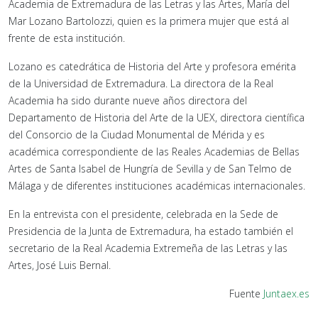
Academia de Extremadura de las Letras y las Artes, María del
Mar Lozano Bartolozzi, quien es la primera mujer que está al
frente de esta institución.
Lozano es catedrática de Historia del Arte y profesora emérita
de la Universidad de Extremadura. La directora de la Real
Academia ha sido durante nueve años directora del
Departamento de Historia del Arte de la UEX, directora científica
del Consorcio de la Ciudad Monumental de Mérida y es
académica correspondiente de las Reales Academias de Bellas
Artes de Santa Isabel de Hungría de Sevilla y de San Telmo de
Málaga y de diferentes instituciones académicas internacionales.
En la entrevista con el presidente, celebrada en la Sede de
Presidencia de la Junta de Extremadura, ha estado también el
secretario de la Real Academia Extremeña de las Letras y las
Artes, José Luis Bernal.
Fuente
Juntaex.es