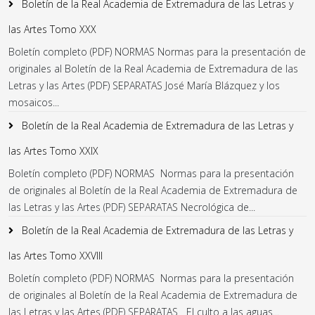
Boletín de la Real Academia de Extremadura de las Letras y
las Artes Tomo XXX
Boletín completo (PDF) NORMAS Normas para la presentación de
originales al Boletín de la Real Academia de Extremadura de las
Letras y las Artes (PDF) SEPARATAS José María Blázquez y los
mosaicos...
Boletín de la Real Academia de Extremadura de las Letras y
las Artes Tomo XXIX
Boletín completo (PDF) NORMAS Normas para la presentación
de originales al Boletín de la Real Academia de Extremadura de
las Letras y las Artes (PDF) SEPARATAS Necrológica de...
Boletín de la Real Academia de Extremadura de las Letras y
las Artes Tomo XXVIII
Boletín completo (PDF) NORMAS Normas para la presentación
de originales al Boletín de la Real Academia de Extremadura de
las Letras y las Artes (PDF) SEPARATAS El culto a las aguas...