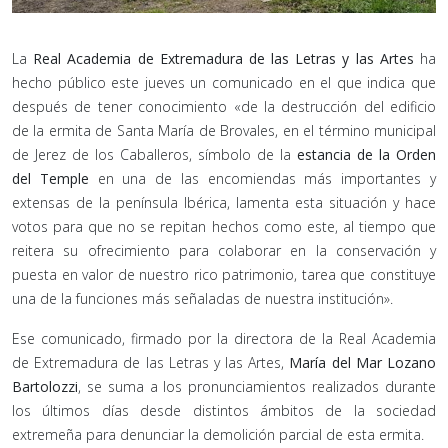
La
Real Academia de Extremadura de las Letras y las Artes
ha
hecho público este jueves un comunicado en el que indica que
después de tener conocimiento «de la destrucción del edificio
de la ermita de Santa María de Brovales, en el término municipal
de Jerez de los Caballeros, símbolo de la
estancia de la Orden
del Temple
en una de las encomiendas más importantes y
extensas de la península Ibérica, lamenta esta situación y hace
votos para que no se repitan hechos como este, al tiempo que
reitera su ofrecimiento para colaborar en la conservación y
puesta en valor de nuestro rico patrimonio, tarea que constituye
una de la funciones más señaladas de nuestra institución».
Ese comunicado, firmado por la directora de la Real Academia
de Extremadura de las Letras y las Artes,
María del Mar Lozano
Bartolozzi
, se suma a los pronunciamientos realizados durante
los últimos días desde distintos ámbitos de la sociedad
extremeña para denunciar la demolición parcial de esta ermita.