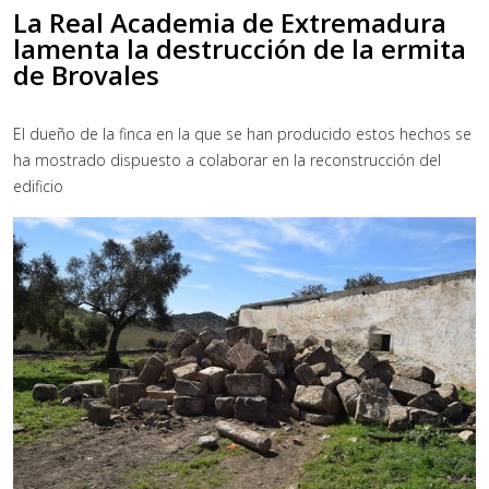
La Real Academia de Extremadura
lamenta la destrucción de la ermita
de Brovales
El dueño de la finca en la que se han producido estos hechos se
ha mostrado dispuesto a colaborar en la reconstrucción del
edificio