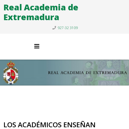
Real Academia de
Extremadura
927-32 3109
LOS ACADÉMICOS ENSEÑAN