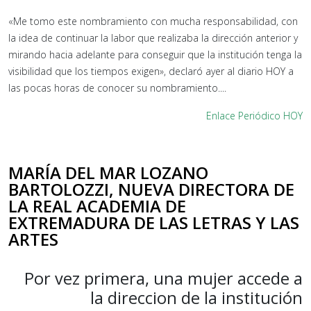
«Me tomo este nombramiento con mucha responsabilidad, con
la idea de continuar la labor que realizaba la dirección anterior y
mirando hacia adelante para conseguir que la institución tenga la
visibilidad que los tiempos exigen», declaró ayer al diario HOY a
las pocas horas de conocer su nombramiento....
Enlace Periódico HOY
MARÍA DEL MAR LOZANO
BARTOLOZZI, NUEVA DIRECTORA DE
LA REAL ACADEMIA DE
EXTREMADURA DE LAS LETRAS Y LAS
ARTES
Por vez primera, una mujer accede a
la direccion de la institución