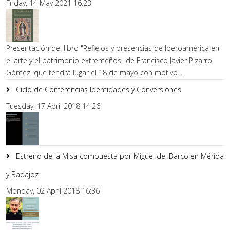
Friday, 14 May 2021 16:23
Presentación del libro "Reflejos y presencias de Iberoamérica en
el arte y el patrimonio extremeños" de Francisco Javier Pizarro
Gómez, que tendrá lugar el 18 de mayo con motivo...
Ciclo de Conferencias Identidades y Conversiones
Tuesday, 17 April 2018 14:26
Estreno de la Misa compuesta por Miguel del Barco en Mérida
y Badajoz
Monday, 02 April 2018 16:36