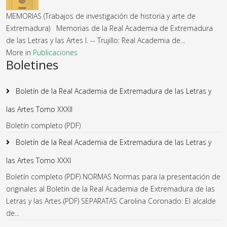
MEMORIAS (Trabajos de investigación de historia y arte de
Extremadura) Memorias de la Real Academia de Extremadura
de las Letras y las Artes I. -- Trujillo: Real Academia de...
More in
Publicaciones
Boletines
Boletín de la Real Academia de Extremadura de las Letras y
las Artes Tomo XXXII
Boletín completo (PDF)
Boletín de la Real Academia de Extremadura de las Letras y
las Artes Tomo XXXI
Boletín completo (PDF) NORMAS Normas para la presentación de
originales al Boletín de la Real Academia de Extremadura de las
Letras y las Artes (PDF) SEPARATAS Carolina Coronado: El alcalde
de...