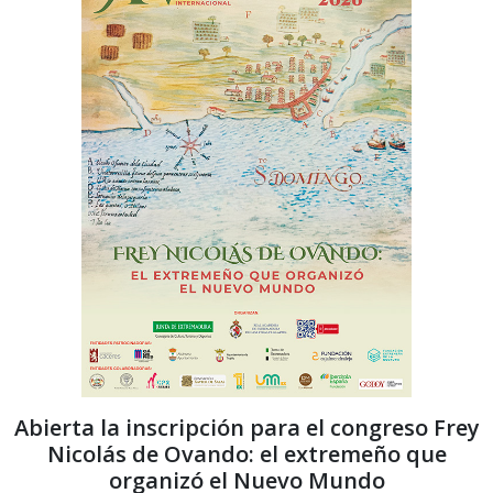
Abierta la inscripción para el congreso Frey
Nicolás de Ovando: el extremeño que
organizó el Nuevo Mundo