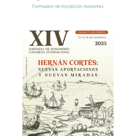
Formulario de Inscripción Asistentes