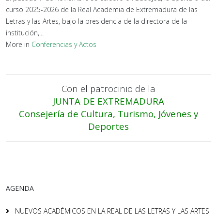
curso 2025-2026 de la Real Academia de Extremadura de las
Letras y las Artes, bajo la presidencia de la directora de la
institución,...
More in
Conferencias y Actos
Con el patrocinio de la
JUNTA DE EXTREMADURA
Consejería de Cultura, Turismo, Jóvenes y
Deportes
AGENDA
NUEVOS ACADÉMICOS EN LA REAL DE LAS LETRAS Y LAS ARTES