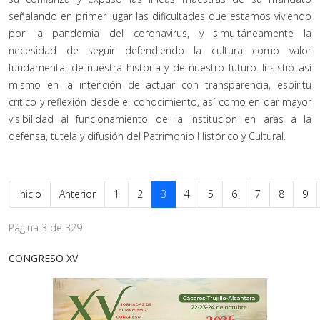
señalando en primer lugar las dificultades que estamos viviendo
por la pandemia del coronavirus, y simultáneamente la
necesidad de seguir defendiendo la cultura como valor
fundamental de nuestra historia y de nuestro futuro. Insistió así
mismo en la intención de actuar con transparencia, espíritu
crítico y reflexión desde el conocimiento, así como en dar mayor
visibilidad al funcionamiento de la institución en aras a la
defensa, tutela y difusión del Patrimonio Histórico y Cultural.
Inicio
Anterior
1
2
3
4
5
6
7
8
9
Página 3 de 329
CONGRESO XV