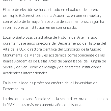
El acto de elección se ha celebrado en el palacio de Lorenzana
de Trujillo (Cáceres), sede de la Academia, en primera vuelta y
con el voto de la mayoría absoluta de sus miembros, según ha
informado esta institución en un comunicado.
Lozano Bartolozzi, catedrática de Historia del Arte, ha sido
durante nueve años directora del Departamento de Historia del
Arte de la UEx, directora científica del Consorcio de la Ciudad
Monumental de Mérida y es académica correspondiente de las
Reales Academias de Bellas Artes de Santa Isabel de Hungría de
Sevilla y de San Telmo de Málaga y de diferentes instituciones
académicas internacionales.
En la actualidad es profesora emérita de la Universidad de
Extremadura.
La doctora Lozano Bartolozzi es la sexta directora que ha tenido
la RAEX en sus más de cuarenta años de historia.