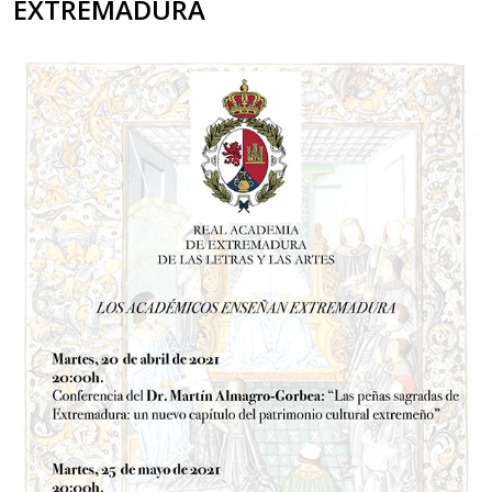
EXTREMADURA