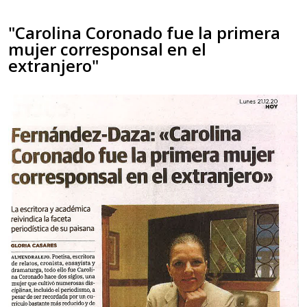
"Carolina Coronado fue la primera
mujer corresponsal en el
extranjero"