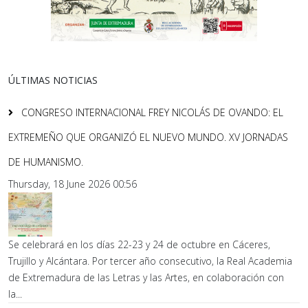
ÚLTIMAS NOTICIAS
CONGRESO INTERNACIONAL FREY NICOLÁS DE OVANDO: EL
EXTREMEÑO QUE ORGANIZÓ EL NUEVO MUNDO. XV JORNADAS
DE HUMANISMO.
Thursday, 18 June 2026 00:56
Se celebrará en los días 22-23 y 24 de octubre en Cáceres,
Trujillo y Alcántara. Por tercer año consecutivo, la Real Academia
de Extremadura de las Letras y las Artes, en colaboración con
la...