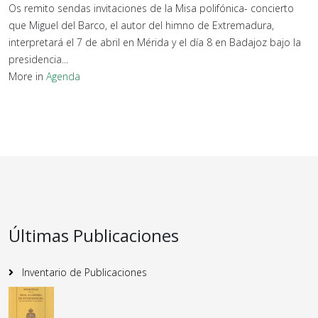
Os remito sendas invitaciones de la Misa polifónica- concierto
que Miguel del Barco, el autor del himno de Extremadura,
interpretará el 7 de abril en Mérida y el día 8 en Badajoz bajo la
presidencia...
More in
Agenda
Últimas Publicaciones
Inventario de Publicaciones