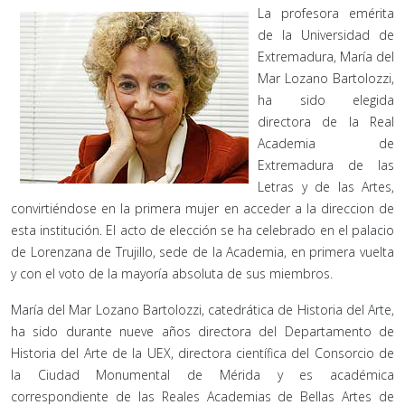
La profesora emérita
de la Universidad de
Extremadura, María del
Mar Lozano Bartolozzi,
ha sido elegida
directora de la Real
Academia de
Extremadura de las
Letras y de las Artes,
convirtiéndose en la primera mujer en acceder a la direccion de
esta institución. El acto de elección se ha celebrado en el palacio
de Lorenzana de Trujillo, sede de la Academia, en primera vuelta
y con el voto de la mayoría absoluta de sus miembros.
María del Mar Lozano Bartolozzi, catedrática de Historia del Arte,
ha sido durante nueve años directora del Departamento de
Historia del Arte de la UEX, directora científica del Consorcio de
la Ciudad Monumental de Mérida y es académica
correspondiente de las Reales Academias de Bellas Artes de