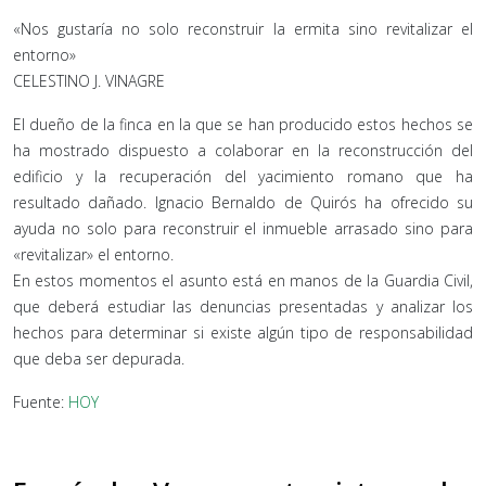
«Nos gustaría no solo reconstruir la ermita sino revitalizar el
entorno»
CELESTINO J. VINAGRE
El dueño de la finca en la que se han producido estos hechos se
ha mostrado dispuesto a colaborar en la reconstrucción del
edificio y la recuperación del yacimiento romano que ha
resultado dañado. Ignacio Bernaldo de Quirós ha ofrecido su
ayuda no solo para reconstruir el inmueble arrasado sino para
«revitalizar» el entorno.
En estos momentos el asunto está en manos de la Guardia Civil,
que deberá estudiar las denuncias presentadas y analizar los
hechos para determinar si existe algún tipo de responsabilidad
que deba ser depurada.
Fuente:
HOY