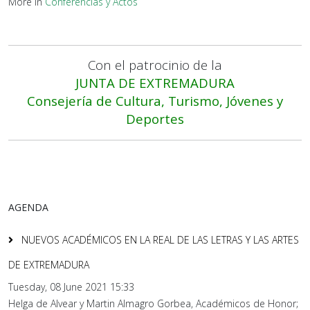
More in
Conferencias y Actos
Con el patrocinio de la
JUNTA DE EXTREMADURA
Consejería de Cultura, Turismo, Jóvenes y
Deportes
AGENDA
NUEVOS ACADÉMICOS EN LA REAL DE LAS LETRAS Y LAS ARTES
DE EXTREMADURA
Tuesday, 08 June 2021 15:33
Helga de Alvear y Martin Almagro Gorbea, Académicos de Honor;