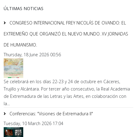
ÚLTIMAS NOTICIAS
CONGRESO INTERNACIONAL FREY NICOLÁS DE OVANDO: EL
EXTREMEÑO QUE ORGANIZÓ EL NUEVO MUNDO. XV JORNADAS
DE HUMANISMO.
Thursday, 18 June 2026 00:56
Se celebrará en los días 22-23 y 24 de octubre en Cáceres,
Trujillo y Alcántara. Por tercer año consecutivo, la Real Academia
de Extremadura de las Letras y las Artes, en colaboración con
la...
Conferencias: "Visiones de Extremadura II"
Tuesday, 10 March 2026 17:04