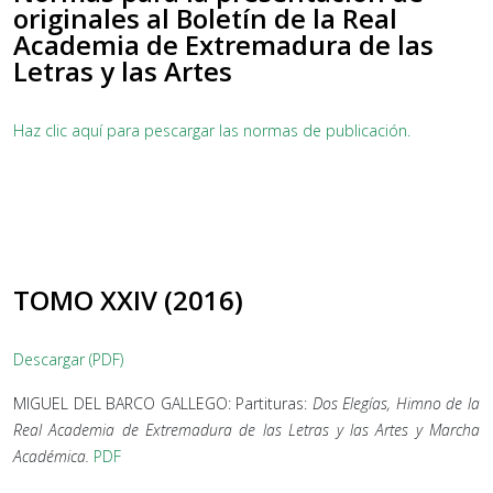
originales al Boletín de la Real
Academia de Extremadura de las
Letras y las Artes
Haz clic aquí para pescargar las normas de publicación.
TOMO XXIV (2016)
Descargar (PDF)
MIGUEL DEL BARCO GALLEGO: Partituras:
Dos Elegías, Himno de la
Real Academia de Extremadura de las Letras y las Artes y Marcha
Académica.
PDF