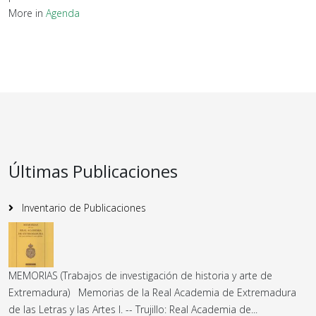
More in
Agenda
Últimas Publicaciones
Inventario de Publicaciones
MEMORIAS (Trabajos de investigación de historia y arte de
Extremadura) Memorias de la Real Academia de Extremadura
de las Letras y las Artes I. -- Trujillo: Real Academia de...