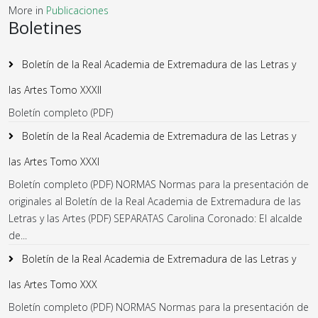
More in
Publicaciones
Boletines
Boletín de la Real Academia de Extremadura de las Letras y
las Artes Tomo XXXII
Boletín completo (PDF)
Boletín de la Real Academia de Extremadura de las Letras y
las Artes Tomo XXXI
Boletín completo (PDF) NORMAS Normas para la presentación de
originales al Boletín de la Real Academia de Extremadura de las
Letras y las Artes (PDF) SEPARATAS Carolina Coronado: El alcalde
de...
Boletín de la Real Academia de Extremadura de las Letras y
las Artes Tomo XXX
Boletín completo (PDF) NORMAS Normas para la presentación de