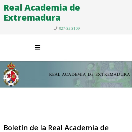
Real Academia de
Extremadura
927-32 3109
Boletín de la Real Academia de