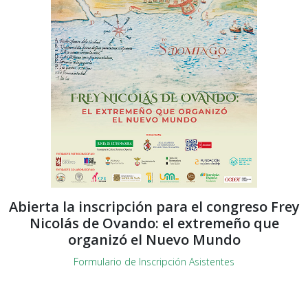
Abierta la inscripción para el congreso Frey
Nicolás de Ovando: el extremeño que
organizó el Nuevo Mundo
Formulario de Inscripción Asistentes