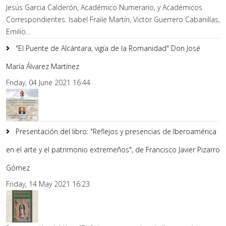
Jesús Garcia Calderón, Académico Numerario, y Académicos
Correspondientes: Isabel Fraile Martín, Victor Guerrero Cabanillas,
Emilio...
"El Puente de Alcántara, vigía de la Romanidad" Don José
María Álvarez Martínez
Friday, 04 June 2021 16:44
Presentación del libro: "Reflejos y presencias de Iberoamérica
en el arte y el patrimonio extremeños", de Francisco Javier Pizarro
Gómez
Friday, 14 May 2021 16:23