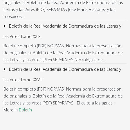
originales al Boletín de la Real Academia de Extremadura de las
Letras y las Artes (PDF) SEPARATAS José María Blázquez y los
mosaicos...
Boletín de la Real Academia de Extremadura de las Letras y
las Artes Tomo XXIX
Boletín completo (PDF) NORMAS Normas para la presentación
de originales al Boletín de la Real Academia de Extremadura de
las Letras y las Artes (PDF) SEPARATAS Necrológica de...
Boletín de la Real Academia de Extremadura de las Letras y
las Artes Tomo XXVIII
Boletín completo (PDF) NORMAS Normas para la presentación
de originales al Boletín de la Real Academia de Extremadura de
las Letras y las Artes (PDF) SEPARATAS El culto a las aguas...
More in
Boletín